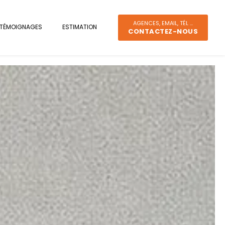
AGENCES, EMAIL, TÉL ...
TÉMOIGNAGES
ESTIMATION
CONTACTEZ-NOUS