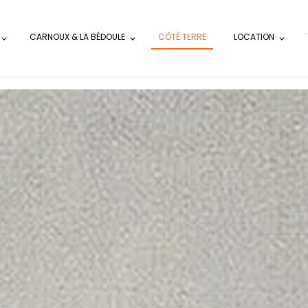
CARNOUX & LA BÉDOULE
CÔTÉ TERRE
LOCATION