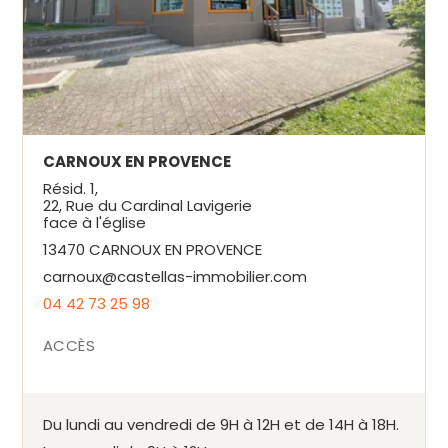
CARNOUX EN PROVENCE
Résid. 1,
22, Rue du Cardinal Lavigerie
face à l'église
13470 CARNOUX EN PROVENCE
carnoux@castellas-immobilier.com
04 42 73 25 98
ACCÈS
Du lundi au vendredi de 9H à 12H et de 14H à 18H.