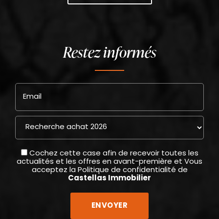
Restez informés
Email
Cochez cette case afin de recevoir toutes les
actualités et les offres en avant-première et Vous
acceptez la
Politique de confidentialité
de
Castellas Immobilier