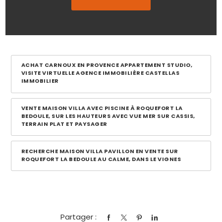
ACHAT CARNOUX EN PROVENCE APPARTEMENT STUDIO,
VISITE VIRTUELLE AGENCE IMMOBILIÈRE CASTELLAS
IMMOBILIER
VENTE MAISON VILLA AVEC PISCINE À ROQUEFORT LA
BEDOULE, SUR LES HAUTEURS AVEC VUE MER SUR CASSIS,
TERRAIN PLAT ET PAYSAGER
RECHERCHE MAISON VILLA PAVILLON EN VENTE SUR
ROQUEFORT LA BEDOULE AU CALME, DANS LE VIGNES
Partager :