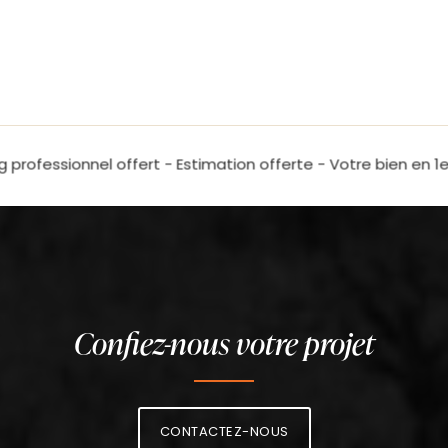
Confiez-nous votre projet
CONTACTEZ-NOUS