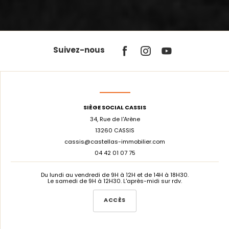
Suivez-nous
SIÈGE SOCIAL CASSIS
34, Rue de l'Arène
13260 CASSIS
cassis@castellas-immobilier.com
04 42 01 07 75
Du lundi au vendredi de 9H à 12H et de 14H à 18H30.
Le samedi de 9H à 12H30. L'après-midi sur rdv.
ACCÈS