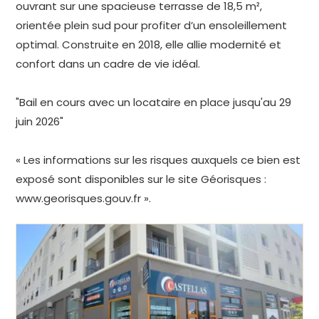
ouvrant sur une spacieuse terrasse de 18,5 m²,
orientée plein sud pour profiter d’un ensoleillement
optimal. Construite en 2018, elle allie modernité et
confort dans un cadre de vie idéal.
"Bail en cours avec un locataire en place jusqu'au 29
juin 2026"
« Les informations sur les risques auxquels ce bien est
exposé sont disponibles sur le site Géorisques :
www.georisques.gouv.fr ».