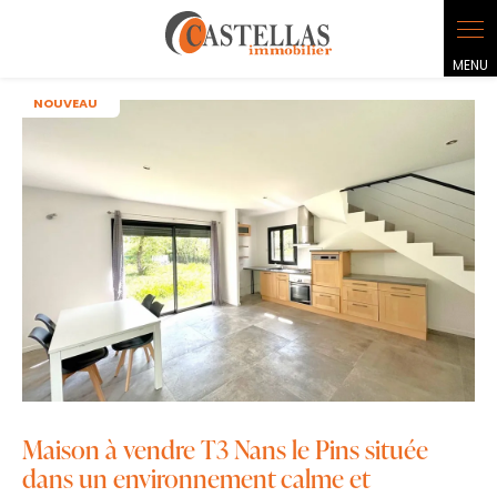
Panneau de gestion des cookies
NOUVEAU
Maison à vendre T3 Nans le Pins située
dans un environnement calme et