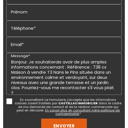
Prénom
Téléphone*
Email*
Message*
En soumettant ce formulaire, j'accepte que les informations
saisies soient traitées par
CASTELLAS IMMOBILIER
dans le cadre
de ma demande de contact et de la relation commerciale qui
peut en découler.
En savoir plus en consultant notre politique de
confidentialité.
*